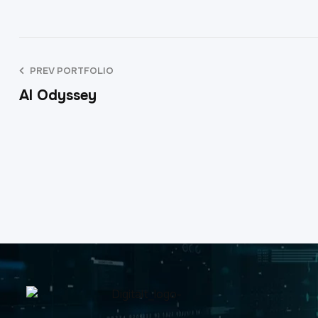
PREV PORTFOLIO
AI Odyssey