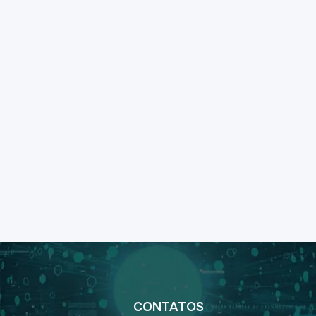
CONTATOS