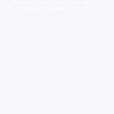
Sobre Nós
Serviços Especializados
Clientes E Parceiros
Tech Minds