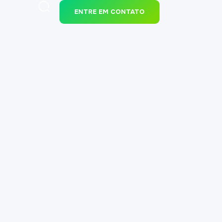
ENTRE EM CONTATO