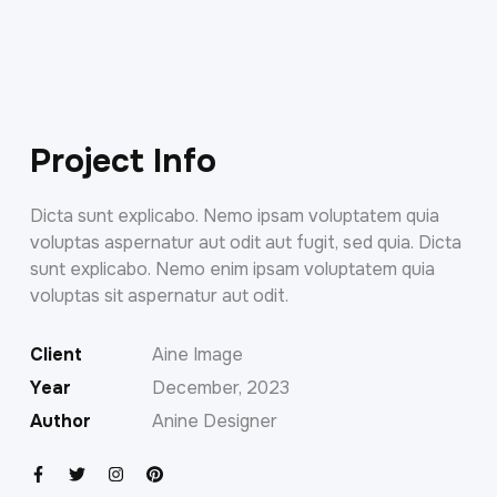
Project Info
Dicta sunt explicabo. Nemo ipsam voluptatem quia
voluptas aspernatur aut odit aut fugit, sed quia. Dicta
sunt explicabo. Nemo enim ipsam voluptatem quia
voluptas sit aspernatur aut odit.
Client
Aine Image
Year
December, 2023
Author
Anine Designer