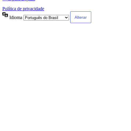
Política de privacidade
Idioma