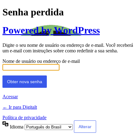
Senha perdida
Powered by WordPress
Digite o seu nome de usuário ou endereço de e-mail. Você receberá
um e-mail com instruções sobre como redefinir a sua senha.
Nome de usuário ou endereço de e-mail
Acessar
← Ir para Digitalt
Política de privacidade
Idioma