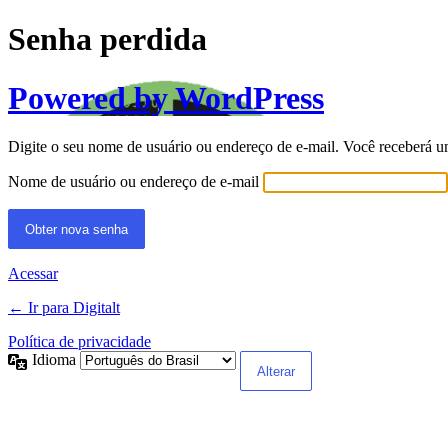
Senha perdida
Powered by WordPress
Digite o seu nome de usuário ou endereço de e-mail. Você receberá u
Nome de usuário ou endereço de e-mail
Acessar
← Ir para Digitalt
Política de privacidade
Idioma