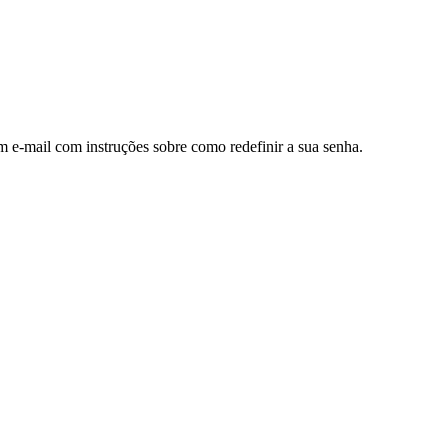
m e-mail com instruções sobre como redefinir a sua senha.